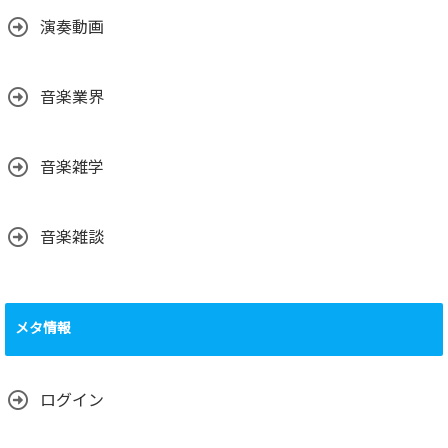
演奏動画
音楽業界
音楽雑学
音楽雑談
メタ情報
ログイン