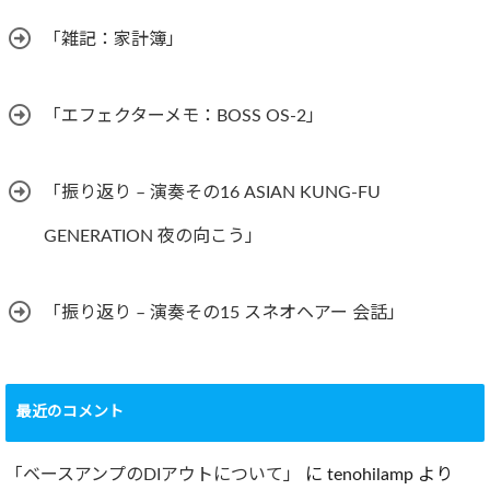
「雑記：家計簿」
「エフェクターメモ：BOSS OS-2」
「振り返り – 演奏その16 ASIAN KUNG-FU
GENERATION 夜の向こう」
「振り返り – 演奏その15 スネオヘアー 会話」
最近のコメント
「ベースアンプのDIアウトについて」
に
tenohilamp
より