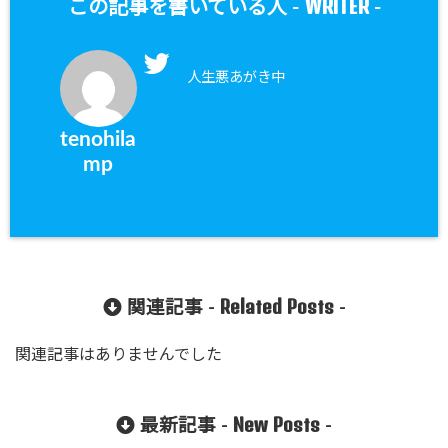
WRITER
この記事を書いている人 -
-
人生悪あがき中
tenohila
mp
Related Posts
関連記事 -
-
関連記事はありませんでした
New Posts
最新記事 -
-