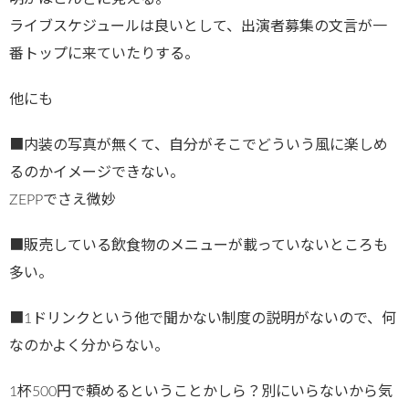
ライブスケジュールは良いとして、出演者募集の文言が一
番トップに来ていたりする。
他にも
■内装の写真が無くて、自分がそこでどういう風に楽しめ
るのかイメージできない。
ZEPPでさえ微妙
■販売している飲食物のメニューが載っていないところも
多い。
■1ドリンクという他で聞かない制度の説明がないので、何
なのかよく分からない。
1杯500円で頼めるということかしら？別にいらないから気