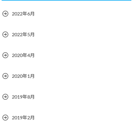
2022年6月
2022年5月
2020年4月
2020年1月
2019年8月
2019年2月