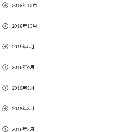
2018年12月
2018年10月
2018年8月
2018年6月
2018年5月
2018年3月
2018年2月