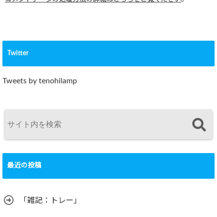
Twitter
Tweets by tenohilamp
最近の投稿
「雑記：トレー」