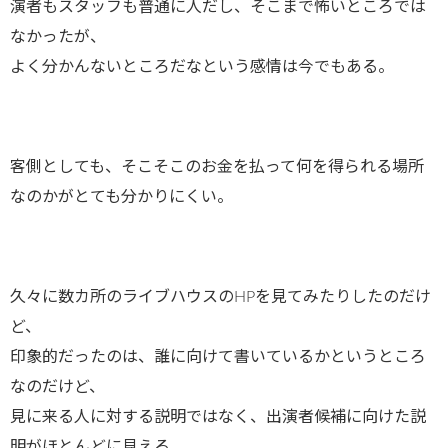
演者もスタッフも普通に人だし、そこまで怖いところでは
なかったが、
よく分かんないところだなという感情は今でもある。
客側としても、そこそこのお金を払って何を得られる場所
なのかがとても分かりにくい。
久々に数カ所のライブハウスのHPを見てみたりしたのだけ
ど、
印象的だったのは、誰に向けて書いているかというところ
なのだけど、
見に来る人に対する説明ではなく、出演者候補に向けた説
明がほとんどに見える。