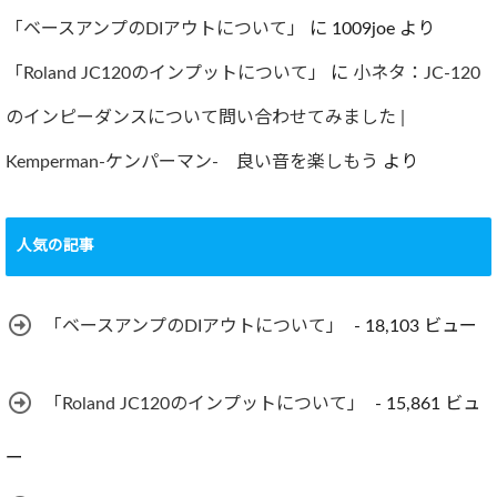
「ベースアンプのDIアウトについて」
に
1009joe
より
「Roland JC120のインプットについて」
に
小ネタ：JC-120
のインピーダンスについて問い合わせてみました |
Kemperman-ケンパーマン- 良い音を楽しもう
より
人気の記事
「ベースアンプのDIアウトについて」
- 18,103 ビュー
「Roland JC120のインプットについて」
- 15,861 ビュ
ー