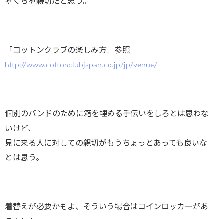
ゃくちゃ親切だと思う。
「コットンクラブの楽しみ方」参照
http://www.cottonclubjapan.co.jp/jp/venue/
個別のバンドのために箱を埋める手伝いをしろとは思わな
いけど、
見に来る人に対しての親切がもうちょっとあっても良いな
とは思う。
着替えが必要かもよ、そういう場合はコインロッカーがあ