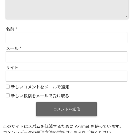
名前
*
メール
*
サイト
新しいコメントをメールで通知
新しい投稿をメールで受け取る
このサイトはスパムを低減するために Akismet を使っています。
コメントデータの処理方法の詳細はこちらをご覧ください
。