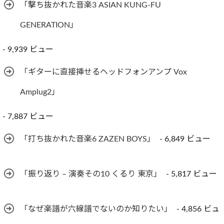
「撃ち抜かれた音楽3 ASIAN KUNG-FU
GENERATION」
- 9,939 ビュー
「ギターに直接挿せるヘッドフォンアンプ Vox
Amplug2」
- 7,887 ビュー
「打ち抜かれた音楽6 ZAZEN BOYS」
- 6,849 ビュー
「振り返り – 演奏その10 くるり 東京」
- 5,817 ビュー
「なぜ楽譜が六線譜でないのか知りたい」
- 4,856 ビュ