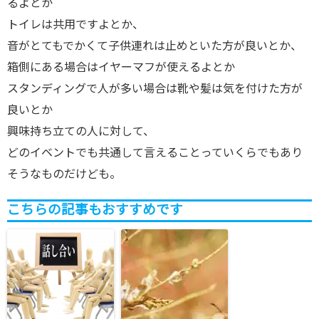
るよとか
トイレは共用ですよとか、
音がとてもでかくて子供連れは止めといた方が良いとか、
箱側にある場合はイヤーマフが使えるよとか
スタンディングで人が多い場合は靴や髪は気を付けた方が
良いとか
興味持ち立ての人に対して、
どのイベントでも共通して言えることっていくらでもあり
そうなものだけども。
こちらの記事もおすすめです