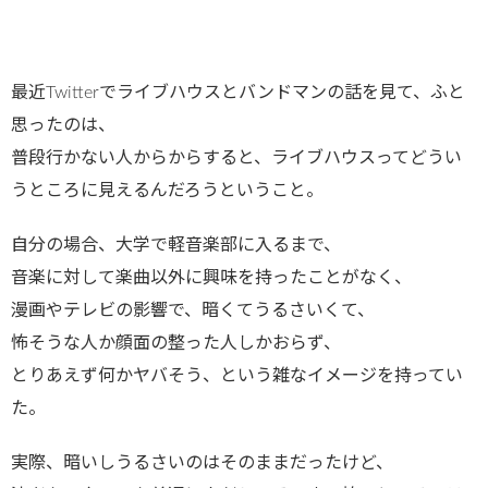
最近Twitterでライブハウスとバンドマンの話を見て、ふと
思ったのは、
普段行かない人からからすると、ライブハウスってどうい
うところに見えるんだろうということ。
自分の場合、大学で軽音楽部に入るまで、
音楽に対して楽曲以外に興味を持ったことがなく、
漫画やテレビの影響で、暗くてうるさいくて、
怖そうな人か顔面の整った人しかおらず、
とりあえず何かヤバそう、という雑なイメージを持ってい
た。
実際、暗いしうるさいのはそのままだったけど、