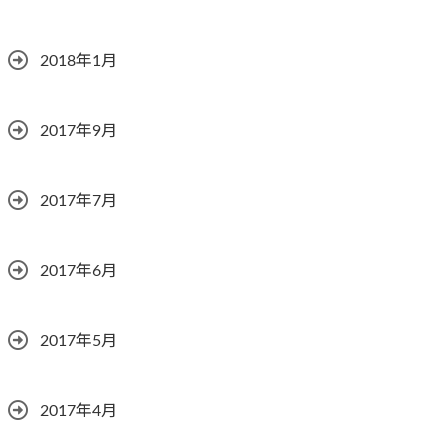
2018年1月
2017年9月
2017年7月
2017年6月
2017年5月
2017年4月