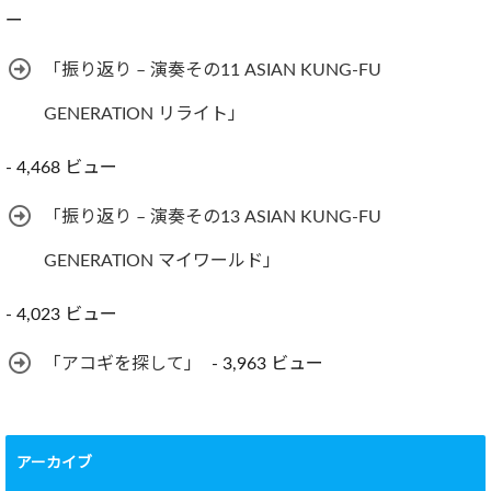
ー
「振り返り – 演奏その11 ASIAN KUNG-FU
GENERATION リライト」
- 4,468 ビュー
「振り返り – 演奏その13 ASIAN KUNG-FU
GENERATION マイワールド」
- 4,023 ビュー
「アコギを探して」
- 3,963 ビュー
アーカイブ