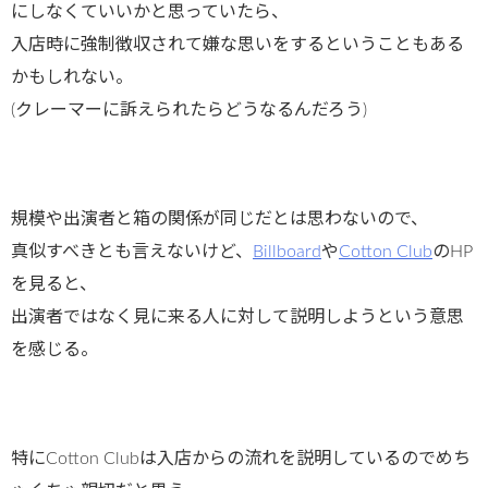
にしなくていいかと思っていたら、
入店時に強制徴収されて嫌な思いをするということもある
かもしれない。
(クレーマーに訴えられたらどうなるんだろう)
規模や出演者と箱の関係が同じだとは思わないので、
真似すべきとも言えないけど、
Billboard
や
Cotton Club
のHP
を見ると、
出演者ではなく見に来る人に対して説明しようという意思
を感じる。
特にCotton Clubは入店からの流れを説明しているのでめち