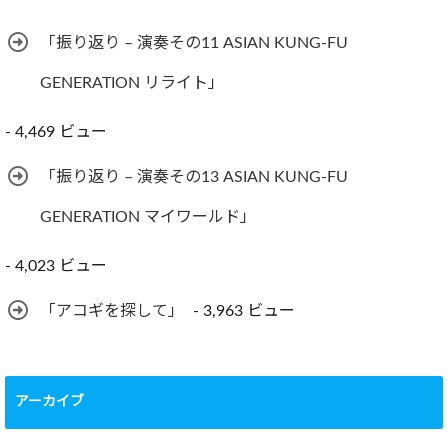
「振り返り – 演奏その11 ASIAN KUNG-FU
GENERATION リライト」
- 4,469 ビュー
「振り返り – 演奏その13 ASIAN KUNG-FU
GENERATION マイワールド」
- 4,023 ビュー
「アコギを探して」
- 3,963 ビュー
アーカイブ