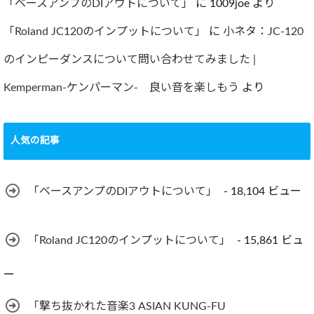
「ベースアンプのDIアウトについて」
に
1009joe
より
「Roland JC120のインプットについて」
に
小ネタ：JC-120
のインピーダンスについて問い合わせてみました |
Kemperman-ケンパーマン- 良い音を楽しもう
より
人気の記事
「ベースアンプのDIアウトについて」
- 18,104 ビュー
「Roland JC120のインプットについて」
- 15,861 ビュ
ー
「撃ち抜かれた音楽3 ASIAN KUNG-FU