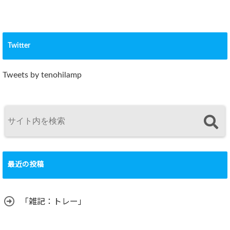
Twitter
Tweets by tenohilamp
最近の投稿
「雑記：トレー」