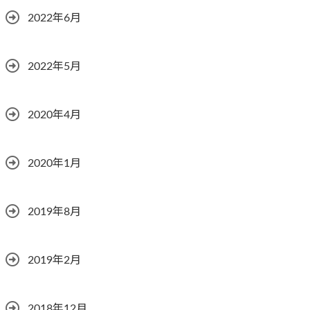
2022年6月
2022年5月
2020年4月
2020年1月
2019年8月
2019年2月
2018年12月