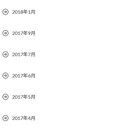
2018年1月
2017年9月
2017年7月
2017年6月
2017年5月
2017年4月