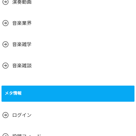
演奏動画
音楽業界
音楽雑学
音楽雑談
メタ情報
ログイン