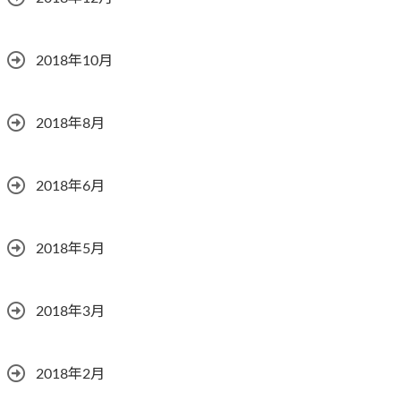
2018年10月
2018年8月
2018年6月
2018年5月
2018年3月
2018年2月