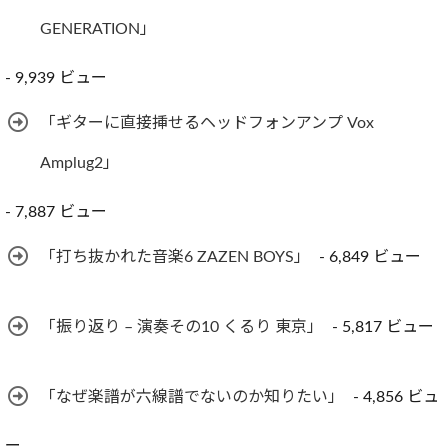
GENERATION」
- 9,939 ビュー
「ギターに直接挿せるヘッドフォンアンプ Vox
Amplug2」
- 7,887 ビュー
「打ち抜かれた音楽6 ZAZEN BOYS」
- 6,849 ビュー
「振り返り – 演奏その10 くるり 東京」
- 5,817 ビュー
「なぜ楽譜が六線譜でないのか知りたい」
- 4,856 ビュ
ー